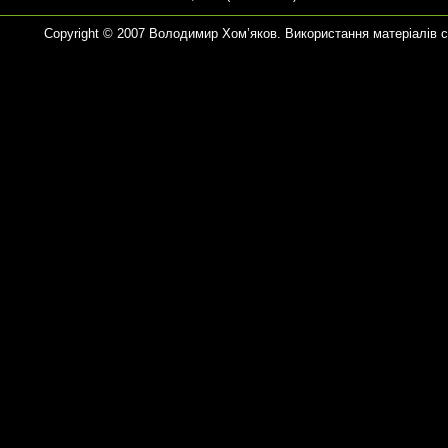
Copyright © 2007 Володимир Хом’яков. Використання матеріалів 