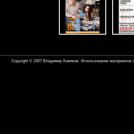
Copyright © 2007 Владимир Хомяков. Использование материалов 