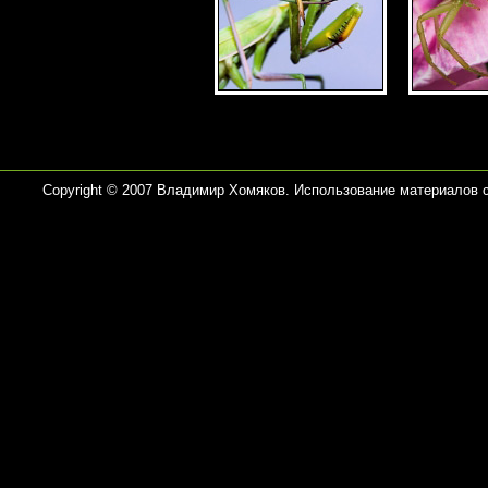
Copyright © 2007 Владимир Хомяков. Использование материалов 