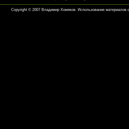
Copyright © 2007 Владимир Хомяков. Использование материалов 