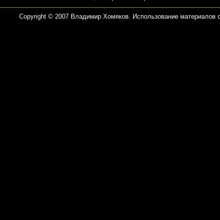
Copyright © 2007 Владимир Хомяков. Использование материалов 