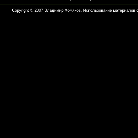
Copyright © 2007 Владимир Хомяков. Использование материалов 