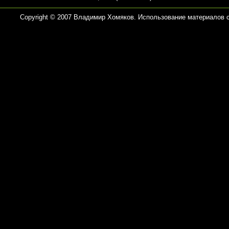
Copyright © 2007 Владимир Хомяков. Использование материалов 