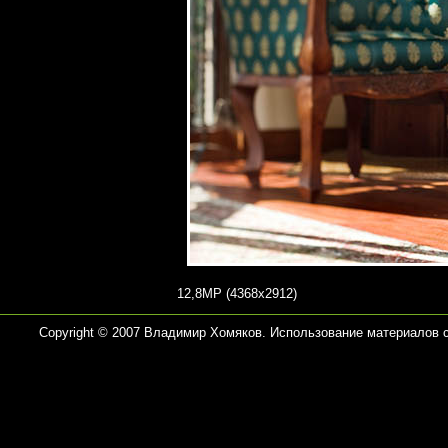
12,8MP (4368x2912)
Copyright © 2007 Владимир Хомяков. Использование материалов 